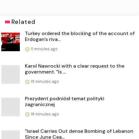
Related
Turkey ordered the blocking of the account of
Erdogan's riva...
11 minutes ago
Karol Nawrocki with a clear request to the
government. "Is ...
15 minutes ago
Prezydent podniósł temat polityki
zagranicznej
18 minutes ago
"Israel Carries Out dense Bombing of Lebanon
Since June Cea...