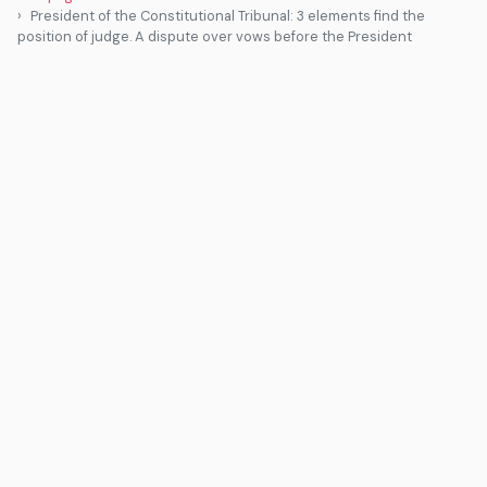
President of the Constitutional Tribunal: 3 elements find the
position of judge. A dispute over vows before the President