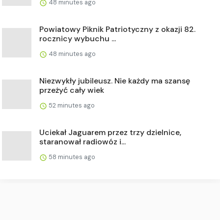
48 minutes ago
Powiatowy Piknik Patriotyczny z okazji 82.
rocznicy wybuchu ...
48 minutes ago
Niezwykły jubileusz. Nie każdy ma szansę
przeżyć cały wiek
52 minutes ago
Uciekał Jaguarem przez trzy dzielnice,
staranował radiowóz i...
58 minutes ago