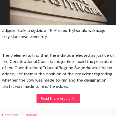
Zdjęcie: Spór o sędziów TK. Prezes Trybunału wskazuje
trzy kluczowe elementy
The 3 elements find that the individual elected as justice of
the Constitutional Court is the justice - said the president
of the Constitutional Tribunal Bogdan Święczkowski. As he
added, 1 of them is the position of the president regarding
whether the vow was made to him and the designation
that it was made to him," he added.
Read Entire Article
Homepage
Justice