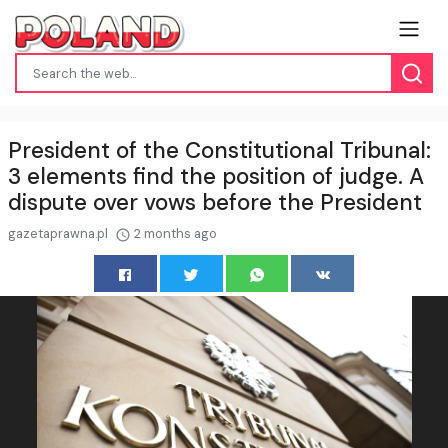
President of the Constitutional Tribunal:
3 elements find the position of judge. A
dispute over vows before the President
gazetaprawna.pl
2 months ago