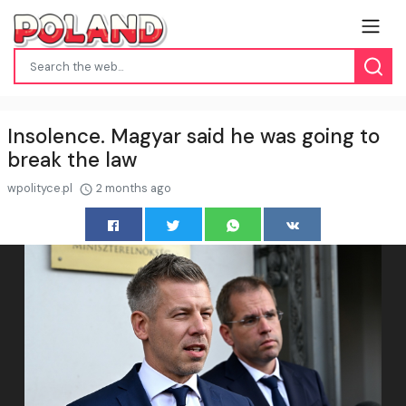
Insolence. Magyar said he was going to
break the law
wpolityce.pl
2 months ago