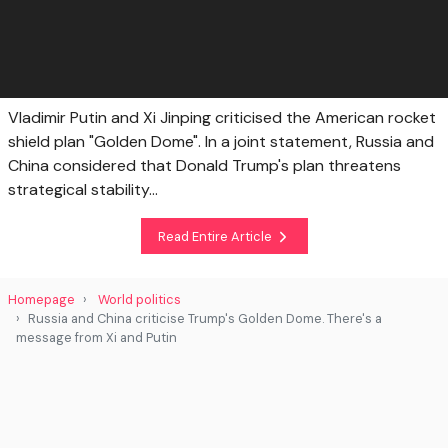
Vladimir Putin and Xi Jinping criticised the American rocket
shield plan "Golden Dome". In a joint statement, Russia and
China considered that Donald Trump's plan threatens
strategical stability...
Read Entire Article
Homepage
World politics
Russia and China criticise Trump's Golden Dome. There's a
message from Xi and Putin