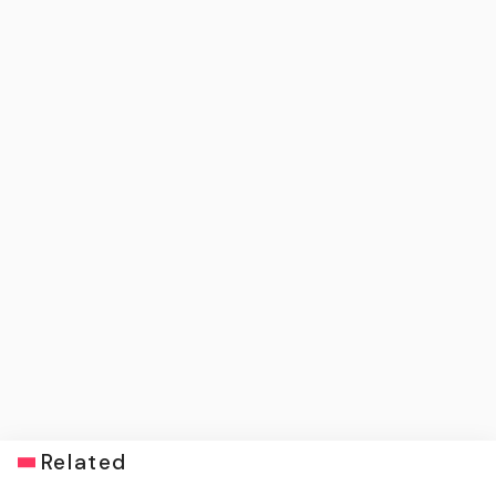
Related