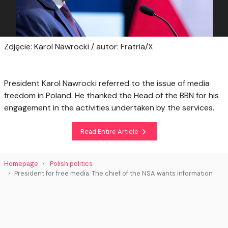
Zdjęcie: Karol Nawrocki / autor: Fratria/X
President Karol Nawrocki referred to the issue of media
freedom in Poland. He thanked the Head of the BBN for his
engagement in the activities undertaken by the services.
Read Entire Article
Homepage
Polish politics
President for free media. The chief of the NSA wants information