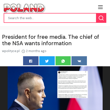
President for free media. The chief of
the NSA wants information
wpolityce.pl
2 months ago