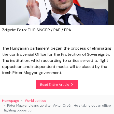
Zdjęcie: Foto: FILIP SINGER / PAP / EPA
The Hungarian parliament began the process of eliminating
the controversial Office for the Protection of Sovereignty.
The institution, which according to critics served to fight
opposition and independent media, will be closed by the
fresh Péter Magyar government.
Read Entire Article
Homepage
World politics
Péter Magyar cleans up after Viktor Orbán. He's taking out an office
fighting opposition