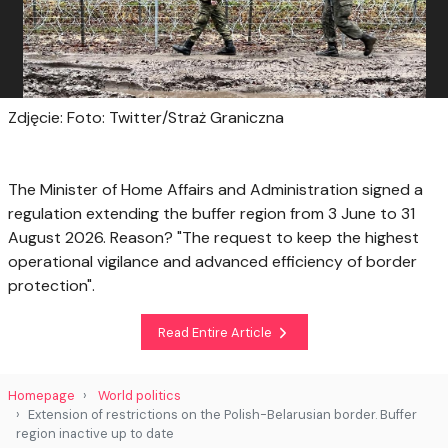
Zdjęcie: Foto: Twitter/Straż Graniczna
The Minister of Home Affairs and Administration signed a
regulation extending the buffer region from 3 June to 31
August 2026. Reason? "The request to keep the highest
operational vigilance and advanced efficiency of border
protection".
Read Entire Article
Homepage
World politics
Extension of restrictions on the Polish-Belarusian border. Buffer
region inactive up to date