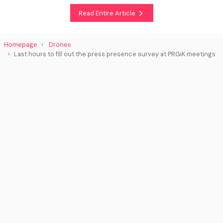
Read Entire Article
Homepage
Drones
Last hours to fill out the press presence survey at PRGiK meetings