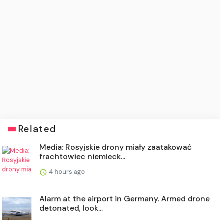
Related
Media: Rosyjskie drony miały zaatakować
frachtowiec niemieck...
4 hours ago
Alarm at the airport in Germany. Armed drone
detonated, look...