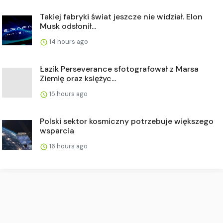
Takiej fabryki świat jeszcze nie widział. Elon
Musk odsłonił...
14 hours ago
Łazik Perseverance sfotografował z Marsa
Ziemię oraz księżyc...
15 hours ago
Polski sektor kosmiczny potrzebuje większego
wsparcia
16 hours ago