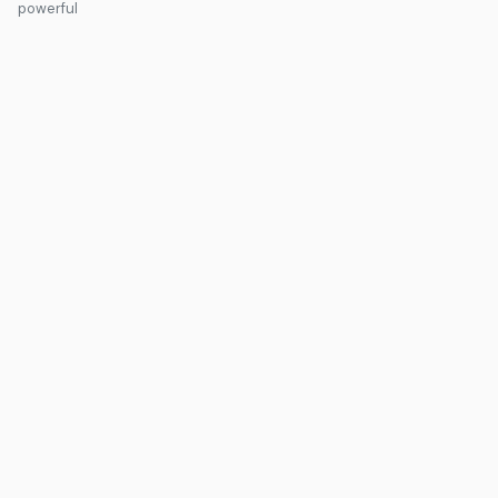
powerful