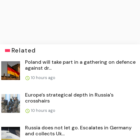
Related
Poland will take part in a gathering on defence
against dr...
10 hours ago
Europe's strategical depth in Russia's
crosshairs
10 hours ago
Russia does not let go. Escalates in Germany
and collects Uk...