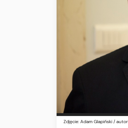
Zdjęcie: Adam Glapiński / autor: