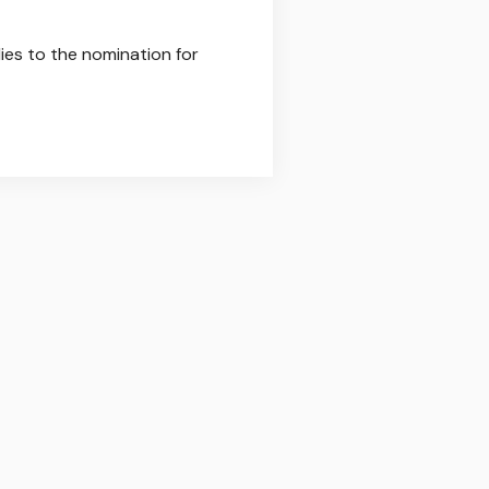
ies to the nomination for