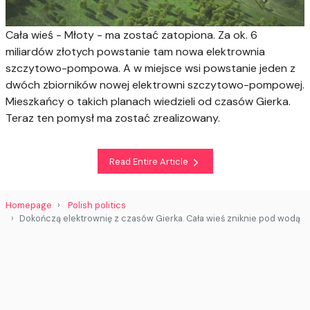
Cała wieś - Młoty - ma zostać zatopiona. Za ok. 6
miliardów złotych powstanie tam nowa elektrownia
szczytowo-pompowa. A w miejsce wsi powstanie jeden z
dwóch zbiorników nowej elektrowni szczytowo-pompowej.
Mieszkańcy o takich planach wiedzieli od czasów Gierka.
Teraz ten pomysł ma zostać zrealizowany.
Read Entire Article
Homepage
Polish politics
Dokończą elektrownię z czasów Gierka. Cała wieś zniknie pod wodą