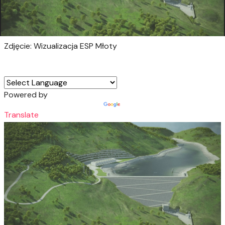
Zdjęcie: Wizualizacja ESP Młoty
Powered by
Translate