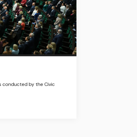
is conducted by the Civic