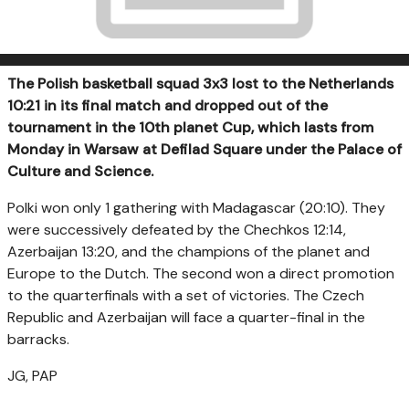
The Polish basketball squad 3x3 lost to the Netherlands
10:21 in its final match and dropped out of the
tournament in the 10th planet Cup, which lasts from
Monday in Warsaw at Defilad Square under the Palace of
Culture and Science.
Polki won only 1 gathering with Madagascar (20:10). They
were successively defeated by the Chechkos 12:14,
Azerbaijan 13:20, and the champions of the planet and
Europe to the Dutch. The second won a direct promotion
to the quarterfinals with a set of victories. The Czech
Republic and Azerbaijan will face a quarter-final in the
barracks.
JG, PAP