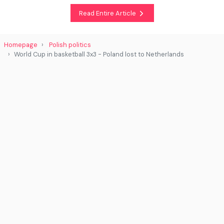
Read Entire Article
Homepage
Polish politics
World Cup in basketball 3x3 - Poland lost to Netherlands