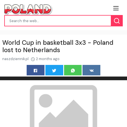
World Cup in basketball 3x3 - Poland
lost to Netherlands
naszdziennik.pl
2 months ago