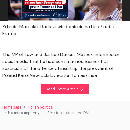
Zdjęcie: Matecki składa zawiadomienie na Lisa / autor:
Fratria
The MP of Law and Justice Dariusz Matecki informed on
social media that he had sent a announcement of
suspicion of the offence of insulting the president of
Poland Karol Nawrocki by editor Tomasz Lisa.
Read Entire Article
Homepage
Polish politics
No more impunity, Lisa? Matecki alerts the DA!