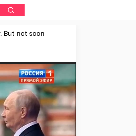
. But not soon