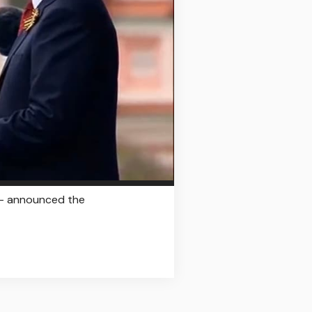
s – announced the