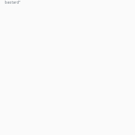
bastard”