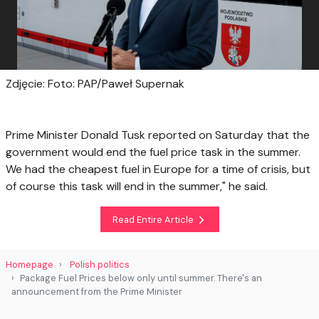
Zdjęcie: Foto: PAP/Paweł Supernak
Prime Minister Donald Tusk reported on Saturday that the
government would end the fuel price task in the summer.
We had the cheapest fuel in Europe for a time of crisis, but
of course this task will end in the summer," he said.
Read Entire Article
Homepage
Polish politics
Package Fuel Prices below only until summer. There's an
announcement from the Prime Minister