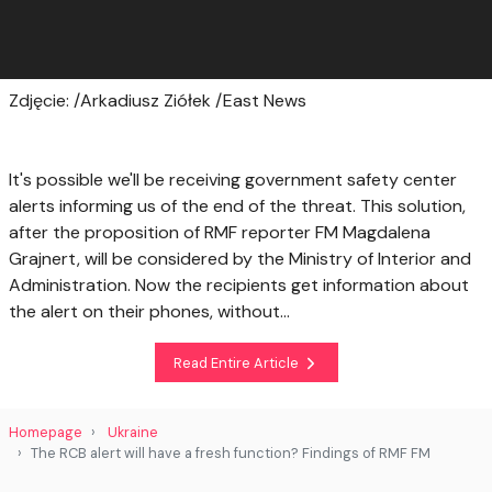
Zdjęcie: /Arkadiusz Ziółek /East News
It's possible we'll be receiving government safety center
alerts informing us of the end of the threat. This solution,
after the proposition of RMF reporter FM Magdalena
Grajnert, will be considered by the Ministry of Interior and
Administration. Now the recipients get information about
the alert on their phones, without...
Read Entire Article
Homepage
Ukraine
The RCB alert will have a fresh function? Findings of RMF FM