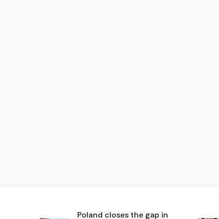
Poland closes the gap in