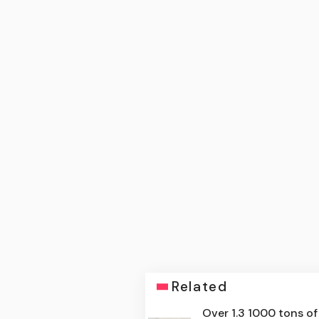
Related
Over 1.3 1000 tons of