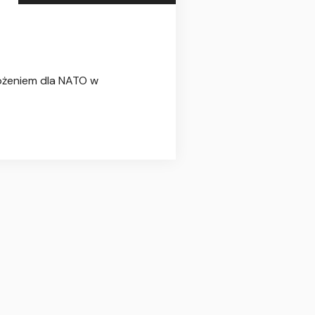
rożeniem dla NATO w