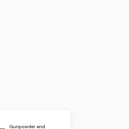
Gunpowder and