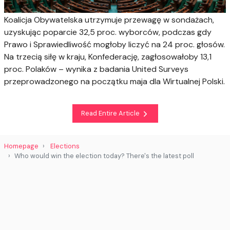
Koalicja Obywatelska utrzymuje przewagę w sondażach,
uzyskując poparcie 32,5 proc. wyborców, podczas gdy
Prawo i Sprawiedliwość mogłoby liczyć na 24 proc. głosów.
Na trzecią siłę w kraju, Konfederację, zagłosowałoby 13,1
proc. Polaków – wynika z badania United Surveys
przeprowadzonego na początku maja dla Wirtualnej Polski.
Read Entire Article
Homepage
Elections
Who would win the election today? There's the latest poll