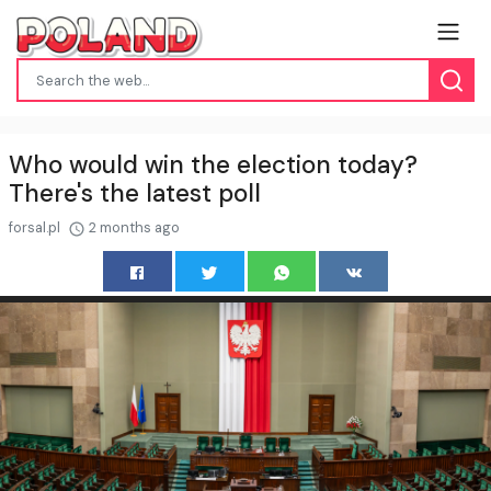
Who would win the election today?
There's the latest poll
forsal.pl
2 months ago