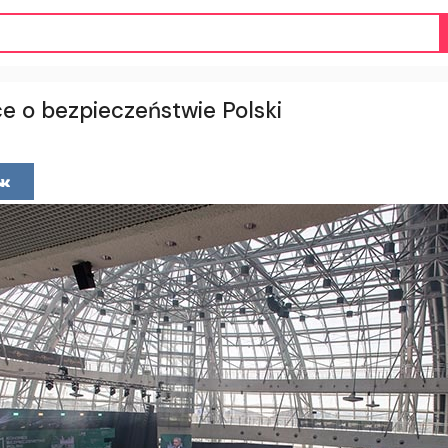
 o bezpieczeństwie Polski