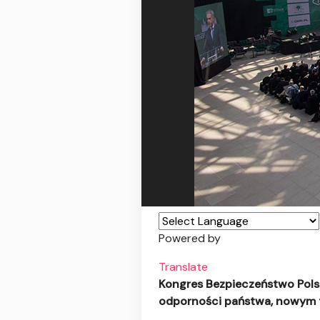
Powered by
Translate
Kongres Bezpieczeństwo Pols
odporności państwa, nowym t