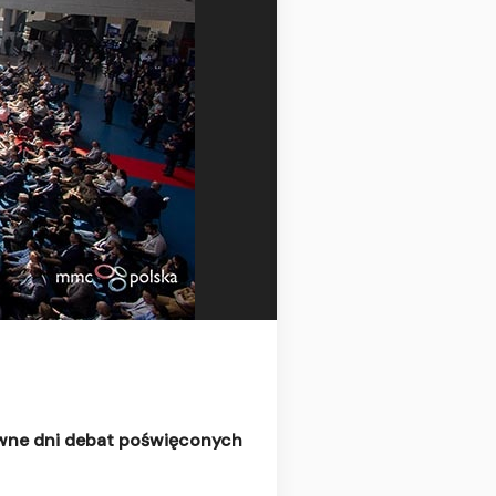
ywne dni debat poświęconych