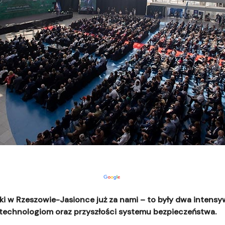
ki w Rzeszowie-Jasionce już za nami – to były dwa intens
echnologiom oraz przyszłości systemu bezpieczeństwa.