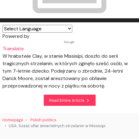
Powered by
Translate
W hrabstwie Clay, w stanie Missisipi, doszło do serii
tragicznych strzelanin, w których zginęło sześć osób, w
tym 7-letnie dziecko. Podejrzany o zbrodnie, 24-letni
Darick Moore, został aresztowany po obławie
przeprowadzonej w nocy z piątku na sobotę.
Read Entire Article
Homepage
Polish politics
USA: Sześć ofiar śmiertelnych strzelanin w Missisipi