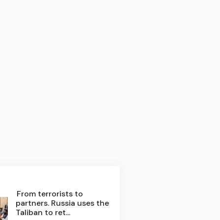
From terrorists to
partners. Russia uses the
Taliban to ret...