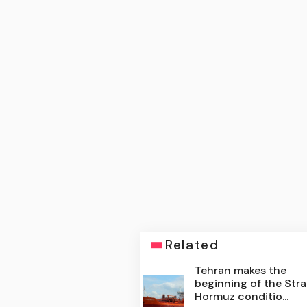
Related
Tehran makes the
beginning of the Stra
Hormuz conditio...