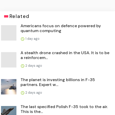
Related
Americans focus on defence powered by
quantum computing
1 day ago
A stealth drone crashed in the USA. It is to be
a reinforcem...
2 days ago
The planet is investing billions in F-35
partners. Expert w...
2 days ago
The last specified Polish F-35 took to the air.
This is the...