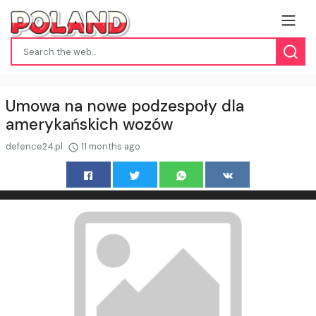
Umowa na nowe podzespoły dla
amerykańskich wozów
defence24.pl
11 months ago