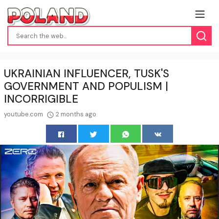
UKRAINIAN INFLUENCER, TUSK'S
GOVERNMENT AND POPULISM |
INCORRIGIBLE
youtube.com
2 months ago