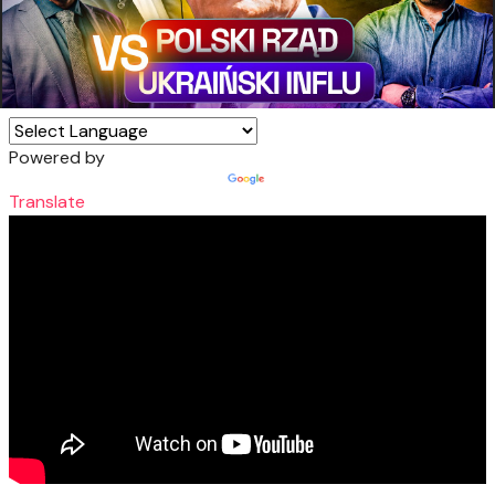
Powered by
Translate