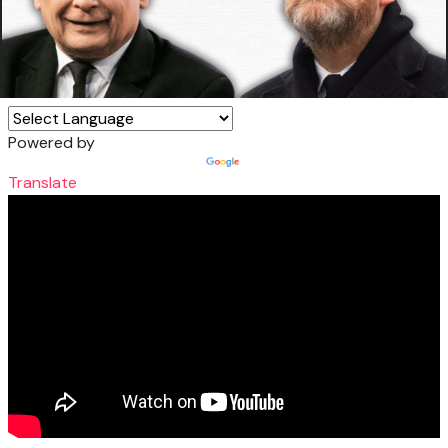
Powered by
Translate