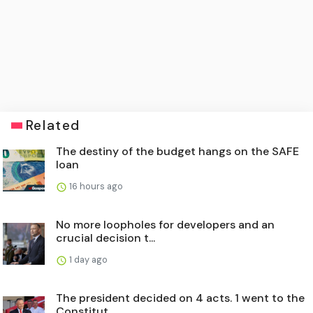
Related
The destiny of the budget hangs on the SAFE
loan
16 hours ago
No more loopholes for developers and an
crucial decision t...
1 day ago
The president decided on 4 acts. 1 went to the
Constitut...