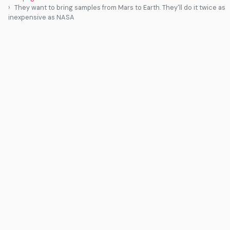
They want to bring samples from Mars to Earth. They'll do it twice as
inexpensive as NASA