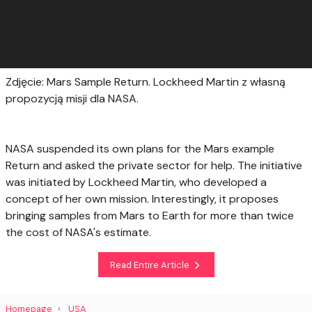
Zdjęcie: Mars Sample Return. Lockheed Martin z własną
propozycją misji dla NASA.
NASA suspended its own plans for the Mars example
Return and asked the private sector for help. The initiative
was initiated by Lockheed Martin, who developed a
concept of her own mission. Interestingly, it proposes
bringing samples from Mars to Earth for more than twice
the cost of NASA's estimate.
Read Entire Article
Homepage
USA