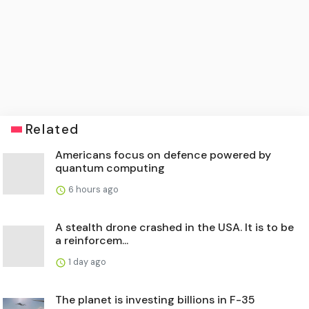
Related
Americans focus on defence powered by
quantum computing
6 hours ago
A stealth drone crashed in the USA. It is to be
a reinforcem...
1 day ago
The planet is investing billions in F-35