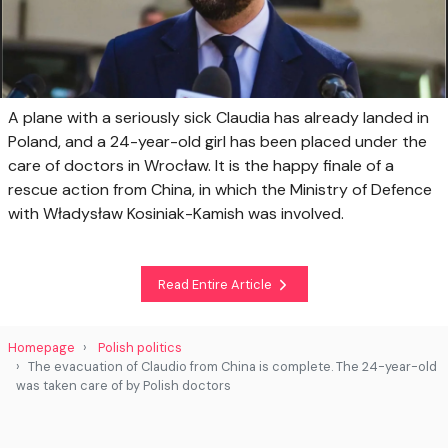
A plane with a seriously sick Claudia has already landed in
Poland, and a 24-year-old girl has been placed under the
care of doctors in Wrocław. It is the happy finale of a
rescue action from China, in which the Ministry of Defence
with Władysław Kosiniak-Kamish was involved.
Read Entire Article
Homepage
Polish politics
The evacuation of Claudio from China is complete. The 24-year-old
was taken care of by Polish doctors