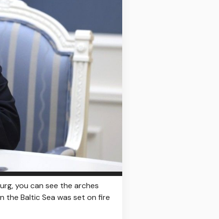
burg, you can see the arches
n the Baltic Sea was set on fire