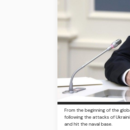
From the beginning of the glob
following the attacks of Ukrain
and hit the naval base.