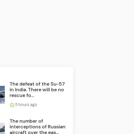
The defeat of the Su-57
in India. There will be no
rescue fo...
5 hours ago
The number of
interceptions of Russian
aircraft over the eas...