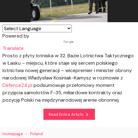
Powered by
Translate
Prosto z płyty lotniska w 32. Bazie Lotnictwa Taktycznego
w Łasku – miejscu, które staje się sercem polskiego
lotnictwa nowej generacji – wicepremier i minister obrony
narodowej Władysław Kosiniak-Kamysz w rozmowie z
Defence24.pl
podsumowuje przełomowy moment
przyjęcia samolotów F-35, miliardowe kontrakty oraz
pozycję Polski na międzynarodowej arenie obronnej.
Read Entire Article
Homepage
Poland