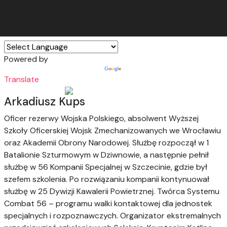
Powered by
Translate
Arkadiusz Kups
Oficer rezerwy Wojska Polskiego, absolwent Wyższej
Szkoły Oficerskiej Wojsk Zmechanizowanych we Wrocławiu
oraz Akademii Obrony Narodowej. Służbę rozpoczął w 1
Batalionie Szturmowym w Dziwnowie, a następnie pełnił
służbę w 56 Kompanii Specjalnej w Szczecinie, gdzie był
szefem szkolenia. Po rozwiązaniu kompanii kontynuował
służbę w 25 Dywizji Kawalerii Powietrznej. Twórca Systemu
Combat 56 – programu walki kontaktowej dla jednostek
specjalnych i rozpoznawczych. Organizator ekstremalnych