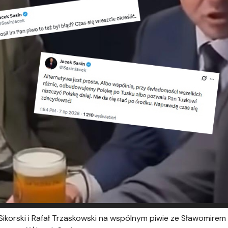
aw Sikorski i Rafał Trzaskowski na wspólnym piwie ze Sławomi