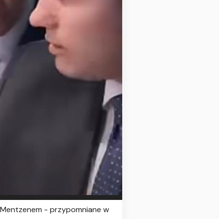
rem Mentzenem - przypomniane w