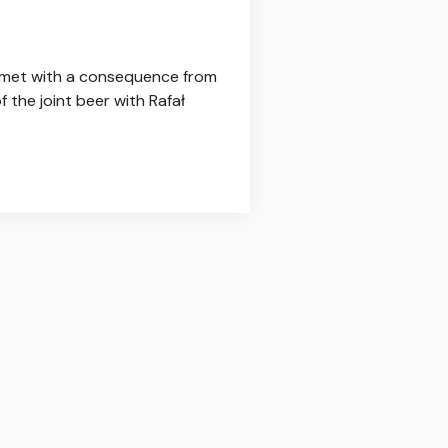
, met with a consequence from
the joint beer with Rafał