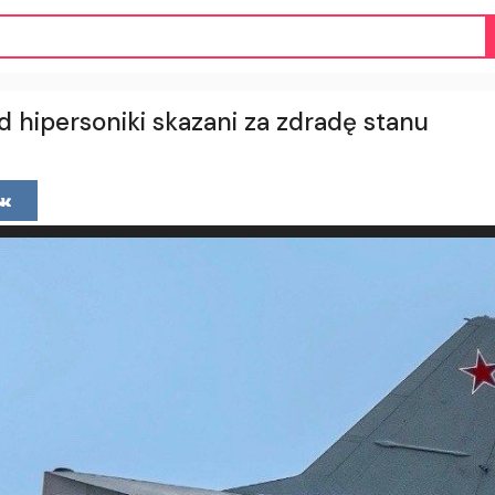
 hipersoniki skazani za zdradę stanu