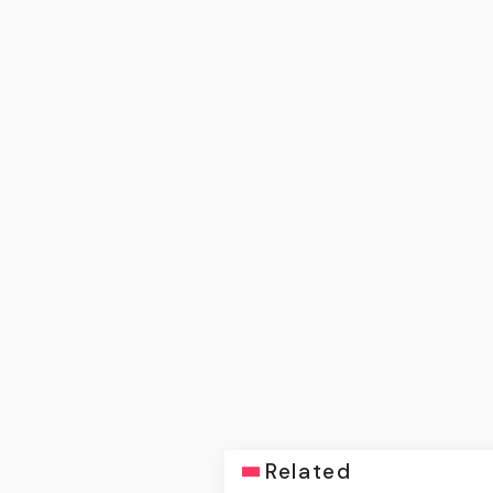
Related