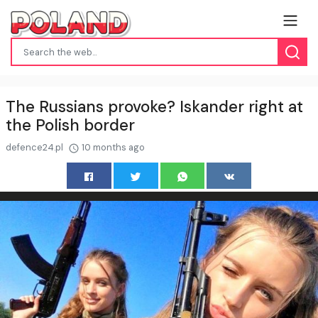
The Russians provoke? Iskander right at
the Polish border
defence24.pl
10 months ago