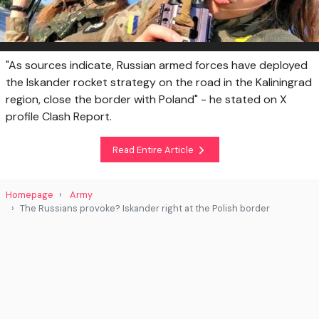
"As sources indicate, Russian armed forces have deployed
the Iskander rocket strategy on the road in the Kaliningrad
region, close the border with Poland" - he stated on X
profile Clash Report.
Read Entire Article
Homepage
Army
The Russians provoke? Iskander right at the Polish border