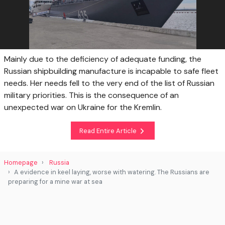
Mainly due to the deficiency of adequate funding, the
Russian shipbuilding manufacture is incapable to safe fleet
needs. Her needs fell to the very end of the list of Russian
military priorities. This is the consequence of an
unexpected war on Ukraine for the Kremlin.
Read Entire Article
Homepage
Russia
A evidence in keel laying, worse with watering. The Russians are
preparing for a mine war at sea