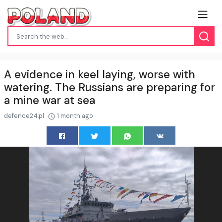
A evidence in keel laying, worse with
watering. The Russians are preparing for
a mine war at sea
defence24.pl
1 month ago