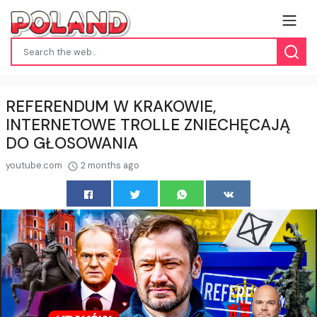
REFERENDUM W KRAKOWIE,
INTERNETOWE TROLLE ZNIECHĘCAJĄ
DO GŁOSOWANIA
youtube.com
2 months ago