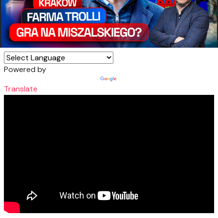
Powered by
Translate