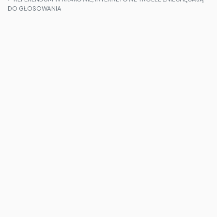
DO GŁOSOWANIA