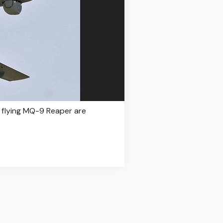
t flying MQ-9 Reaper are