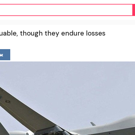
luable, though they endure losses