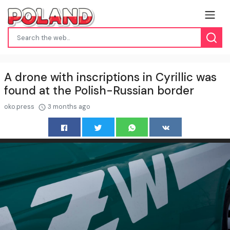
A drone with inscriptions in Cyrillic was
found at the Polish-Russian border
oko.press
3 months ago