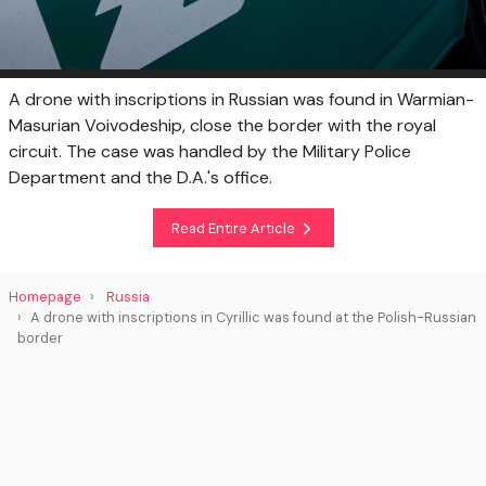
A drone with inscriptions in Russian was found in Warmian-
Masurian Voivodeship, close the border with the royal
circuit. The case was handled by the Military Police
Department and the D.A.'s office.
Read Entire Article
Homepage
Russia
A drone with inscriptions in Cyrillic was found at the Polish-Russian
border