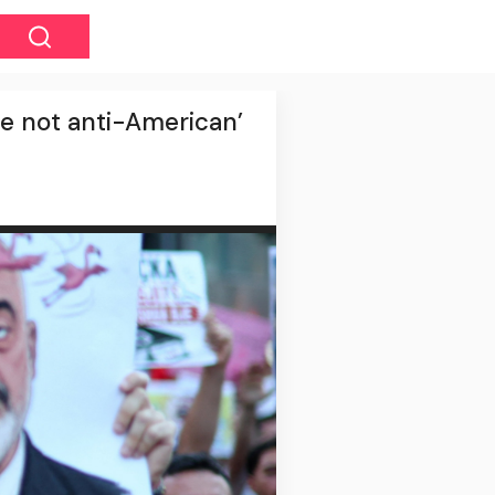
re not anti-American’