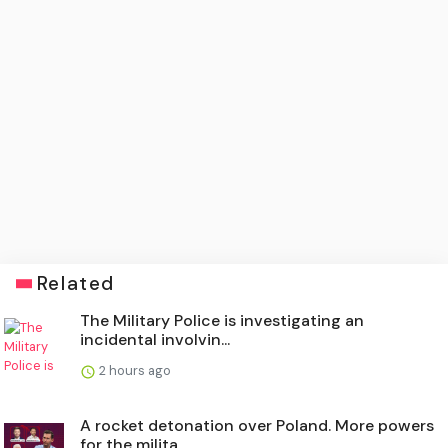
Related
The Military Police is investigating an
incidental involvin...
2 hours ago
A rocket detonation over Poland. More powers
for the milita...