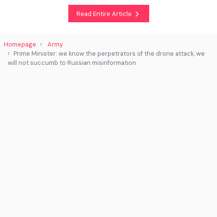
Read Entire Article
Homepage
Army
Prime Minister: we know the perpetrators of the drone attack, we
will not succumb to Russian misinformation