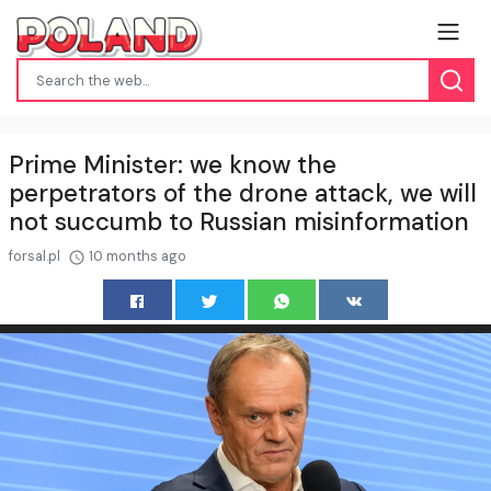
Prime Minister: we know the
perpetrators of the drone attack, we will
not succumb to Russian misinformation
forsal.pl
10 months ago