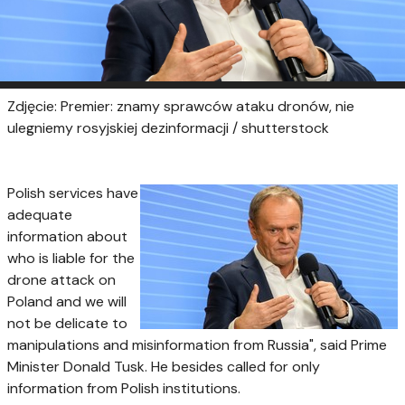
Zdjęcie: Premier: znamy sprawców ataku dronów, nie
ulegniemy rosyjskiej dezinformacji / shutterstock
Polish services have
adequate
information about
who is liable for the
drone attack on
Poland and we will
not be delicate to
manipulations and misinformation from Russia", said Prime
Minister Donald Tusk. He besides called for only
information from Polish institutions.