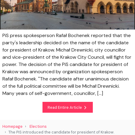
PiS press spokesperson Rafał Bochenek reported that the
party's leadership decided on the name of the candidate
for president of Krakow. Michał Drewnicki, city councillor
and vice-president of the Krakow City Council, will fight for
power. The decision of the PiS candidate for president of
Krakow was announced by organization spokesperson
Rafał Bochenek. "The candidate after unanimous decision
of the full political committee will be Michał Drewnicki.
Many years of self-government, councillor, [...]
Read Entire Article
Homepage
Elections
The PiS introduced the candidate for president of Krakow.