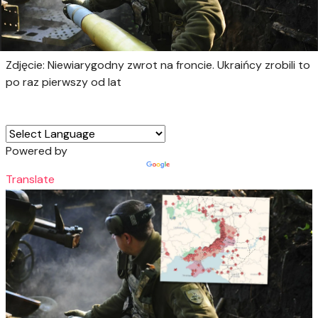
Zdjęcie: Niewiarygodny zwrot na froncie. Ukraińcy zrobili to
po raz pierwszy od lat
Powered by
Translate