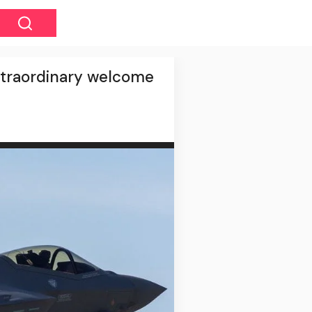
extraordinary welcome