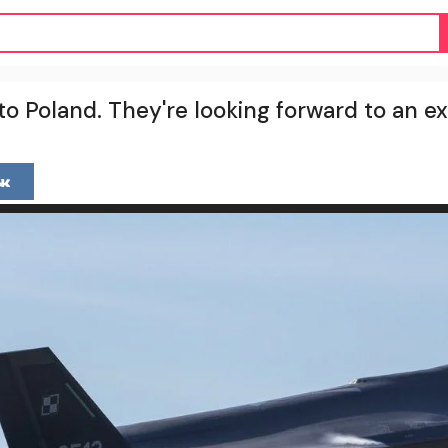
to Poland. They're looking forward to an 