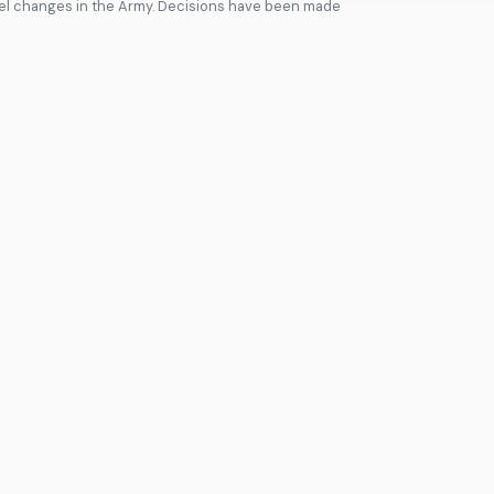
el changes in the Army. Decisions have been made