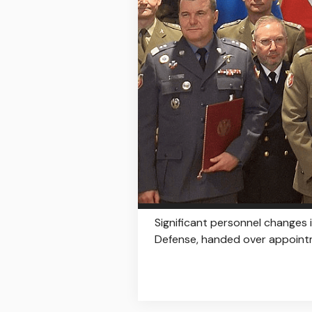
Significant personnel changes 
Defense, handed over appointme