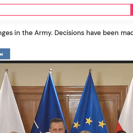
nges in the Army. Decisions have been ma