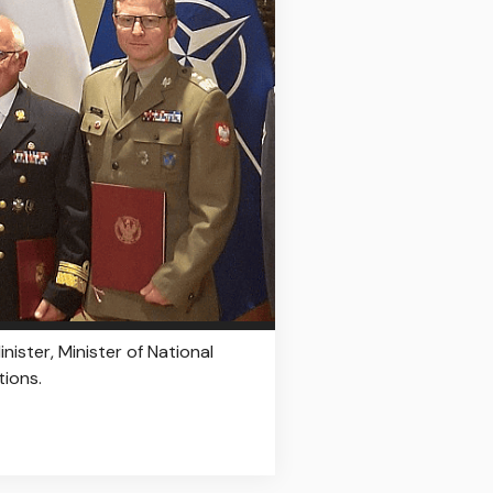
ister, Minister of National
tions.