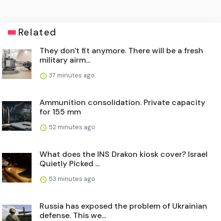
Related
They don't fit anymore. There will be a fresh
military airm...
37 minutes ago
Ammunition consolidation. Private capacity
for 155 mm
52 minutes ago
What does the INS Drakon kiosk cover? Israel
Quietly Picked ...
53 minutes ago
Russia has exposed the problem of Ukrainian
defense. This we...