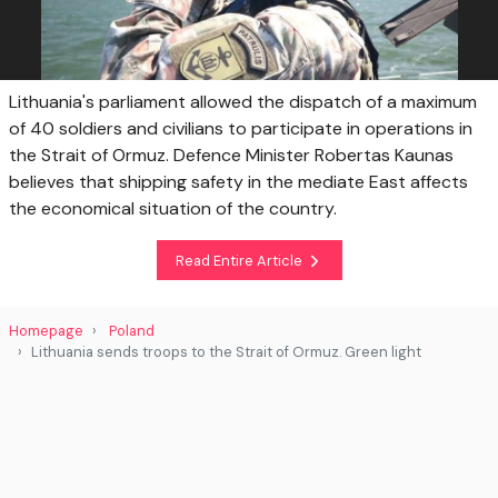
Lithuania's parliament allowed the dispatch of a maximum
of 40 soldiers and civilians to participate in operations in
the Strait of Ormuz. Defence Minister Robertas Kaunas
believes that shipping safety in the mediate East affects
the economical situation of the country.
Read Entire Article
Homepage
Poland
Lithuania sends troops to the Strait of Ormuz. Green light