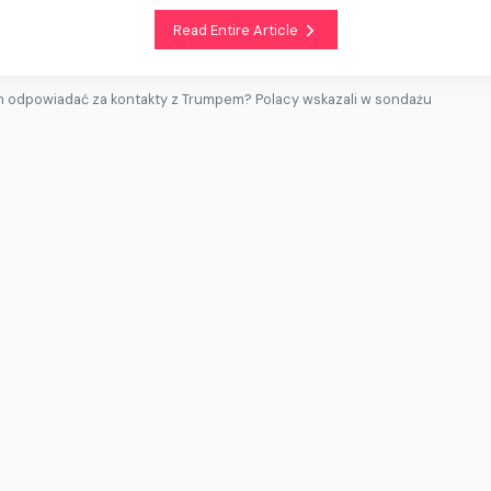
Read Entire Article
n odpowiadać za kontakty z Trumpem? Polacy wskazali w sondażu