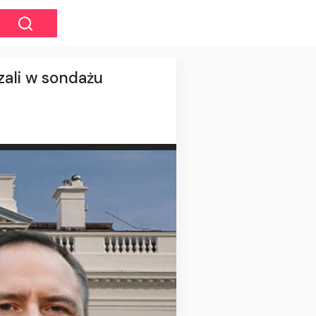
ali w sondażu