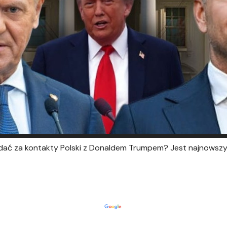
adać za kontakty Polski z Donaldem Trumpem? Jest najnowsz