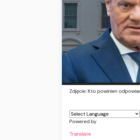
Zdjęcie: Kto powinien odpowi
Powered by
Translate