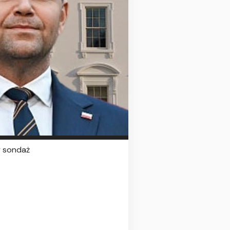
y sondaż