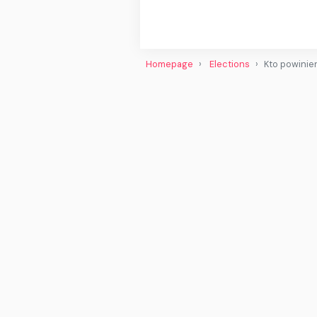
Homepage
Elections
Kto powinie