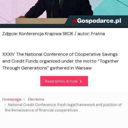
Zdjęcie: Konferencja Krajowa SKOK / autor: Fratria
XXXIV The National Conference of Cooperative Savings
and Credit Funds organized under the motto “Together
Through Generations” gathered in Warsaw
Read Entire Article
Homepage
Elections
National Credit Conference. fresh legal framework and position of
the Renaissance of financial cooperatives