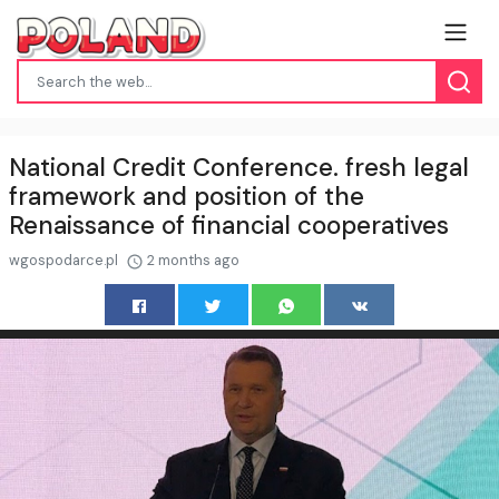
National Credit Conference. fresh legal
framework and position of the
Renaissance of financial cooperatives
wgospodarce.pl
2 months ago