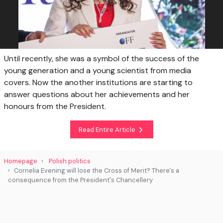
Until recently, she was a symbol of the success of the
young generation and a young scientist from media
covers. Now the another institutions are starting to
answer questions about her achievements and her
honours from the President.
Read Entire Article
Homepage
Polish politics
Cornelia Evening will lose the Cross of Merit? There's a
consequence from the President's Chancellery