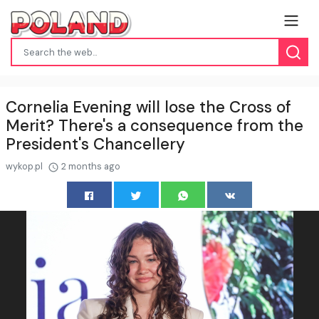
Cornelia Evening will lose the Cross of
Merit? There's a consequence from the
President's Chancellery
wykop.pl
2 months ago